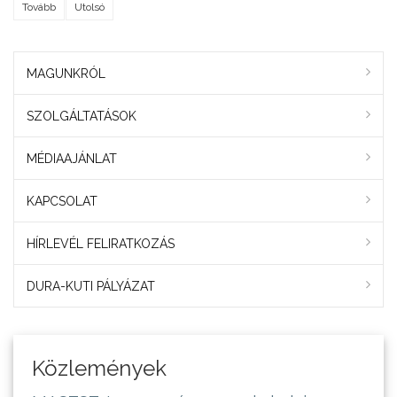
Tovább
Utolsó
MAGUNKRÓL
SZOLGÁLTATÁSOK
MÉDIAAJÁNLAT
KAPCSOLAT
HÍRLEVÉL FELIRATKOZÁS
DURA-KUTI PÁLYÁZAT
Közlemények