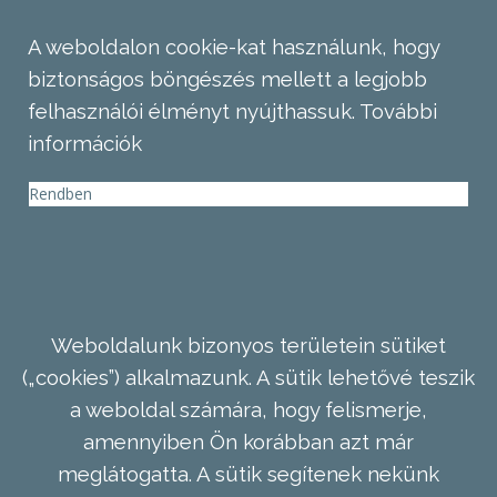
A weboldalon cookie-kat használunk, hogy
biztonságos böngészés mellett a legjobb
felhasználói élményt nyújthassuk.
További
információk
Rendben
Weboldalunk bizonyos területein sütiket
(„cookies”) alkalmazunk. A sütik lehetővé teszik
a weboldal számára, hogy felismerje,
amennyiben Ön korábban azt már
meglátogatta. A sütik segítenek nekünk