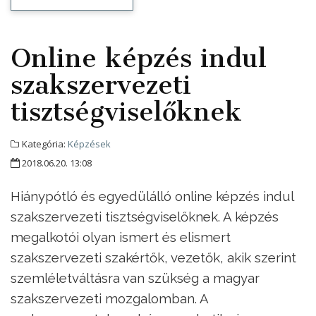
Online képzés indul
szakszervezeti
tisztségviselőknek
Kategória:
Képzések
2018.06.20. 13:08
Hiánypótló és egyedülálló online képzés indul
szakszervezeti tisztségviselőknek. A képzés
megalkotói olyan ismert és elismert
szakszervezeti szakértők, vezetők, akik szerint
szemléletváltásra van szükség a magyar
szakszervezeti mozgalomban. A