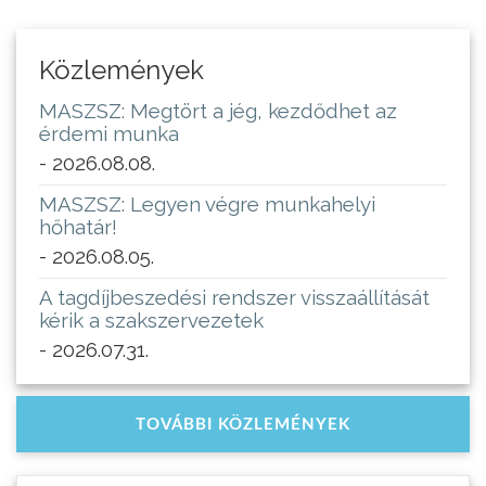
Közlemények
MASZSZ: Megtört a jég, kezdődhet az
érdemi munka
- 2026.08.08.
MASZSZ: Legyen végre munkahelyi
hőhatár!
- 2026.08.05.
A tagdíjbeszedési rendszer visszaállítását
kérik a szakszervezetek
- 2026.07.31.
TOVÁBBI KÖZLEMÉNYEK