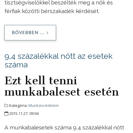
tisztségviselőkkel beszélték meg a nők és
férfiak közötti bérszakadék kérdését.
BŐVEBBEN ...
9,4 százalékkal nőtt az esetek
száma
Ezt kell tenni
munkabaleset esetén
Kategória:
Munkásvédelem
2015.11.27. 09:04
A munkabalesetek száma 9,4 százalékkal nőtt