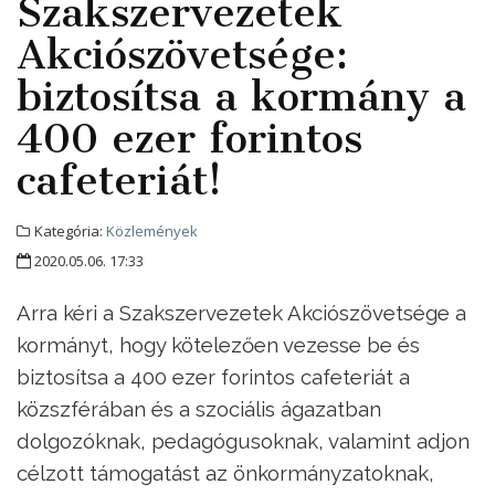
Szakszervezetek
Akciószövetsége:
biztosítsa a kormány a
400 ezer forintos
cafeteriát!
Kategória:
Közlemények
2020.05.06. 17:33
Arra kéri a Szakszervezetek Akciószövetsége a
kormányt, hogy kötelezően vezesse be és
biztosítsa a 400 ezer forintos cafeteriát a
közszférában és a szociális ágazatban
dolgozóknak, pedagógusoknak, valamint adjon
célzott támogatást az önkormányzatoknak,