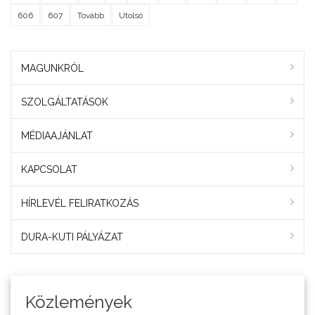
606
607
Tovább
Utolsó
MAGUNKRÓL
SZOLGÁLTATÁSOK
MÉDIAAJÁNLAT
KAPCSOLAT
HÍRLEVÉL FELIRATKOZÁS
DURA-KUTI PÁLYÁZAT
Közlemények