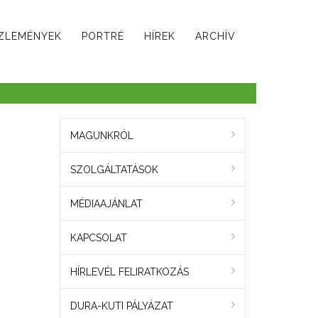
ZLEMÉNYEK
PORTRÉ
HÍREK
ARCHÍV
MAGUNKRÓL
SZOLGÁLTATÁSOK
MÉDIAAJÁNLAT
KAPCSOLAT
HÍRLEVÉL FELIRATKOZÁS
DURA-KUTI PÁLYÁZAT