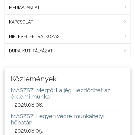
MÉDIAAJÁNLAT
KAPCSOLAT
HÍRLEVÉL FELIRATKOZÁS
DURA-KUTI PÁLYÁZAT
Közlemények
MASZSZ: Megtört a jég, kezdődhet az
érdemi munka
- 2026.08.08.
MASZSZ: Legyen végre munkahelyi
hőhatár!
- 2026.08.05.