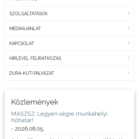
SZOLGÁLTATÁSOK
MÉDIAAJÁNLAT
KAPCSOLAT
HÍRLEVÉL FELIRATKOZÁS
DURA-KUTI PÁLYÁZAT
Közlemények
MASZSZ: Legyen végre munkahelyi
hőhatár!
- 2026.08.05.