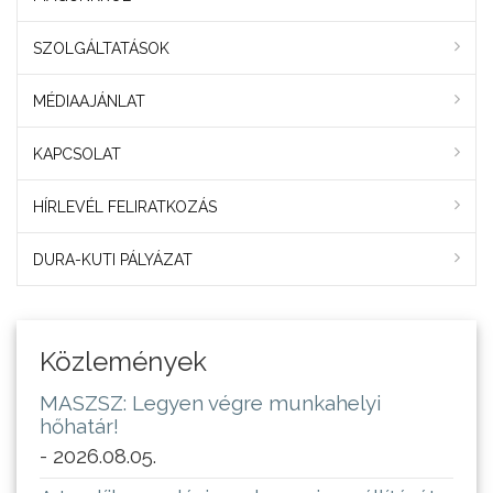
SZOLGÁLTATÁSOK
MÉDIAAJÁNLAT
KAPCSOLAT
HÍRLEVÉL FELIRATKOZÁS
DURA-KUTI PÁLYÁZAT
Közlemények
MASZSZ: Legyen végre munkahelyi
hőhatár!
- 2026.08.05.