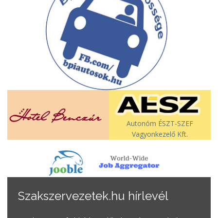
Autonóm ÉSZT-SZEF
Vagyonkezelő Kft.
Szakszervezetek.hu hírlevél