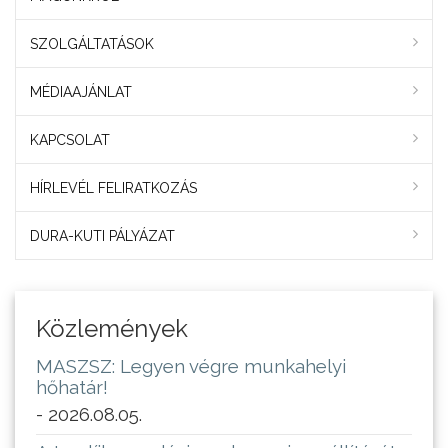
SZOLGÁLTATÁSOK
MÉDIAAJÁNLAT
KAPCSOLAT
HÍRLEVÉL FELIRATKOZÁS
DURA-KUTI PÁLYÁZAT
Közlemények
MASZSZ: Legyen végre munkahelyi
hőhatár!
- 2026.08.05.