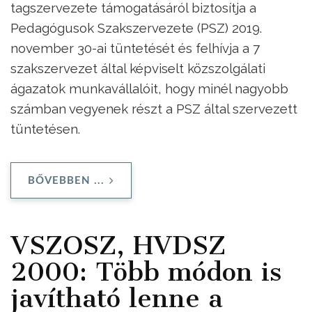
tagszervezete támogatásáról biztosítja a
Pedagógusok Szakszervezete (PSZ) 2019.
november 30-ai tüntetését és felhívja a 7
szakszervezet által képviselt közszolgálati
ágazatok munkavállalóit, hogy minél nagyobb
számban vegyenek részt a PSZ által szervezett
tüntetésen.
BŐVEBBEN ...
VSZOSZ, HVDSZ
2000: Több módon is
javítható lenne a