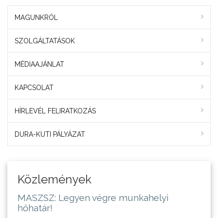
MAGUNKRÓL
SZOLGÁLTATÁSOK
MÉDIAAJÁNLAT
KAPCSOLAT
HÍRLEVÉL FELIRATKOZÁS
DURA-KUTI PÁLYÁZAT
Közlemények
MASZSZ: Legyen végre munkahelyi
hőhatár!