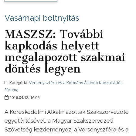
Vasárnapi boltnyitás
MASZSZ: További
kapkodás helyett
megalapozott szakmai
döntés legyen
Kategória:
Versenyszféra és a Kormány Állandó Konzultációs
Fóruma
2016.04.12. 16:06
A Kereskedelmi Alkalmazottak Szakszervezete
egyetértésével, a Magyar Szakszervezeti
Szövetség kezdeményezi a Versenyszféra és a