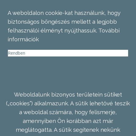
A weboldalon cookie-kat használunk, hogy
biztonságos böngészés mellett a legjobb
felhasználói élményt nyújthassuk.
További
információk
Rendben
Weboldalunk bizonyos területein sütiket
(„cookies”) alkalmazunk. A sütik lehetővé teszik
a weboldal számára, hogy felismerje,
amennyiben Ön korábban azt már
meglátogatta. A sütik segítenek nekünk