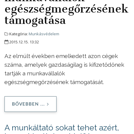
egészségmegőrzésének
támogatása
Kategória:
Munkásvédelem
2015.12.15. 13:32
Az elmúlt években emelkedett azon cégek
száma, amelyek gazdaságilag is kifizetődőnek
tartják a munkavállalók
egészségmegőrzésének támogatását.
BŐVEBBEN ...
A munkáltató sokat tehet azért,