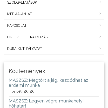
SZOLGÁLTATÁSOK
MÉDIAAJÁNLAT
KAPCSOLAT
HÍRLEVÉL FELIRATKOZÁS
DURA-KUTI PÁLYÁZAT
Közlemények
MASZSZ: Megtört a jég, kezdődhet az
érdemi munka
- 2026.08.08.
MASZSZ: Legyen végre munkahelyi
hőhatár!