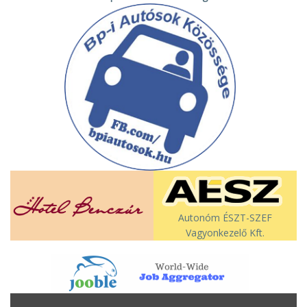
Autonóm ÉSZT-SZEF
Vagyonkezelő Kft.