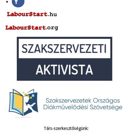
Társ-szerkesztőségünk: