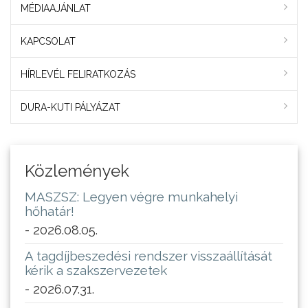
MÉDIAAJÁNLAT
KAPCSOLAT
HÍRLEVÉL FELIRATKOZÁS
DURA-KUTI PÁLYÁZAT
Közlemények
MASZSZ: Legyen végre munkahelyi
hőhatár!
- 2026.08.05.
A tagdíjbeszedési rendszer visszaállítását
kérik a szakszervezetek
- 2026.07.31.