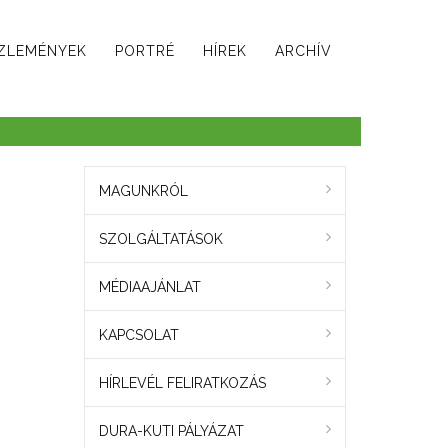
ZLEMÉNYEK
PORTRÉ
HÍREK
ARCHÍV
MAGUNKRÓL
SZOLGÁLTATÁSOK
MÉDIAAJÁNLAT
KAPCSOLAT
HÍRLEVÉL FELIRATKOZÁS
DURA-KUTI PÁLYÁZAT