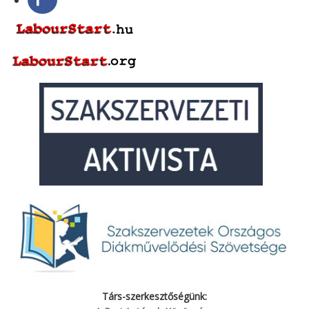
Társ-szerkesztőségünk: