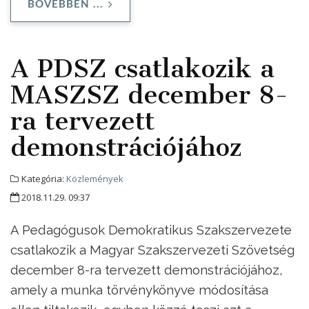
BŐVEBBEN ...
A PDSZ csatlakozik a
MASZSZ december 8-
ra tervezett
demonstrációjához
Kategória:
Közlemények
2018.11.29. 09:37
A Pedagógusok Demokratikus Szakszervezete
csatlakozik a Magyar Szakszervezeti Szövetség
december 8-ra tervezett demonstrációjához,
amely a munka törvénykönyve módosítása