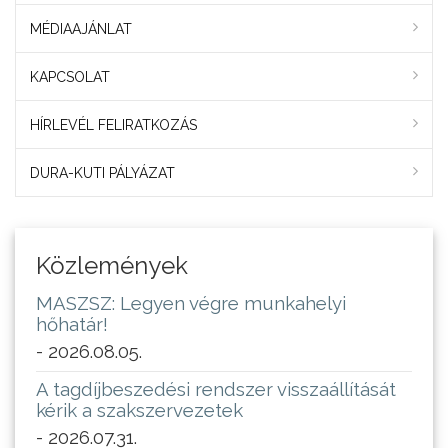
MÉDIAAJÁNLAT
KAPCSOLAT
HÍRLEVÉL FELIRATKOZÁS
DURA-KUTI PÁLYÁZAT
Közlemények
MASZSZ: Legyen végre munkahelyi
hőhatár!
- 2026.08.05.
A tagdíjbeszedési rendszer visszaállítását
kérik a szakszervezetek
- 2026.07.31.