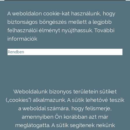
A weboldalon cookie-kat használunk, hogy
biztonságos böngészés mellett a legjobb
felhasználói élményt nyújthassuk.
További
információk
Rendben
Weboldalunk bizonyos területein sütiket
(„cookies”) alkalmazunk. A sütik lehetővé teszik
a weboldal számára, hogy felismerje,
amennyiben Ön korábban azt már
meglátogatta. A sütik segítenek nekünk