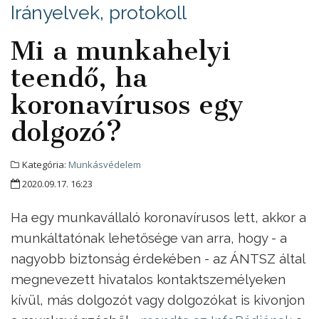
Irányelvek, protokoll
Mi a munkahelyi
teendő, ha
koronavírusos egy
dolgozó?
Kategória:
Munkásvédelem
2020.09.17. 16:23
Ha egy munkavállaló koronavírusos lett, akkor a
munkáltatónak lehetősége van arra, hogy - a
nagyobb biztonság érdekében - az ÁNTSZ által
megnevezett hivatalos kontaktszemélyeken
kívül, más dolgozót vagy dolgozókat is kivonjon