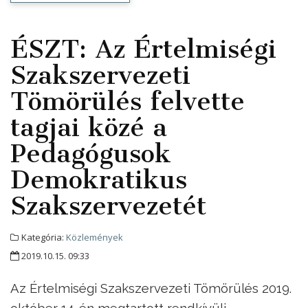
ÉSZT: Az Értelmiségi
Szakszervezeti
Tömörülés felvette
tagjai közé a
Pedagógusok
Demokratikus
Szakszervezetét
Kategória:
Közlemények
2019.10.15. 09:33
Az Értelmiségi Szakszervezeti Tömörülés 2019.