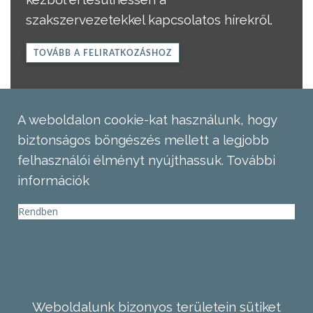
szakszervezetekkel kapcsolatos hírekről.
TOVÁBB A FELIRATKOZÁSHOZ
A weboldalon cookie-kat használunk, hogy
biztonságos böngészés mellett a legjobb
felhasználói élményt nyújthassuk.
További
információk
Rendben
Weboldalunk bizonyos területein sütiket