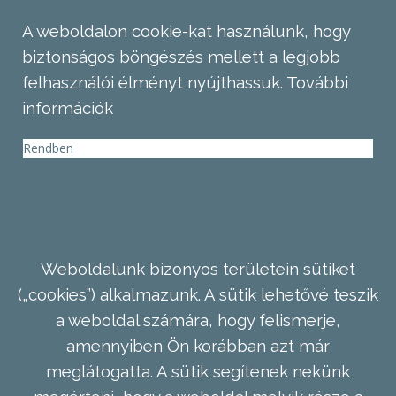
A weboldalon cookie-kat használunk, hogy
biztonságos böngészés mellett a legjobb
felhasználói élményt nyújthassuk.
További
információk
Rendben
Weboldalunk bizonyos területein sütiket
(„cookies”) alkalmazunk. A sütik lehetővé teszik
a weboldal számára, hogy felismerje,
amennyiben Ön korábban azt már
meglátogatta. A sütik segítenek nekünk