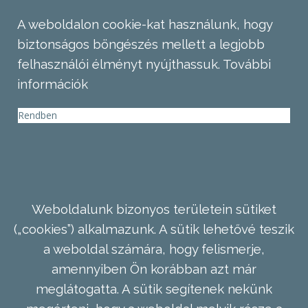
A weboldalon cookie-kat használunk, hogy
biztonságos böngészés mellett a legjobb
felhasználói élményt nyújthassuk.
További
információk
Rendben
Weboldalunk bizonyos területein sütiket
(„cookies”) alkalmazunk. A sütik lehetővé teszik
a weboldal számára, hogy felismerje,
amennyiben Ön korábban azt már
meglátogatta. A sütik segítenek nekünk