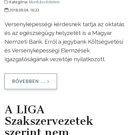
Kategória:
Munkásvédelem
2018.09.04. 16:33
Versenyképességi kérdésnek tartja az oktatás
és az egészségügy helyzetét is a Magyar
Nemzeti Bank. Erről a jegybank Költségvetési
és Versenyképességi Elemzések
Igazgatóságának vezetője nyilatkozott.
BŐVEBBEN ...
A LIGA
Szakszervezetek
szerint nem