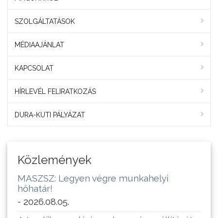
SZOLGÁLTATÁSOK
MÉDIAAJÁNLAT
KAPCSOLAT
HÍRLEVÉL FELIRATKOZÁS
DURA-KUTI PÁLYÁZAT
Közlemények
MASZSZ: Legyen végre munkahelyi
hőhatár!
- 2026.08.05.