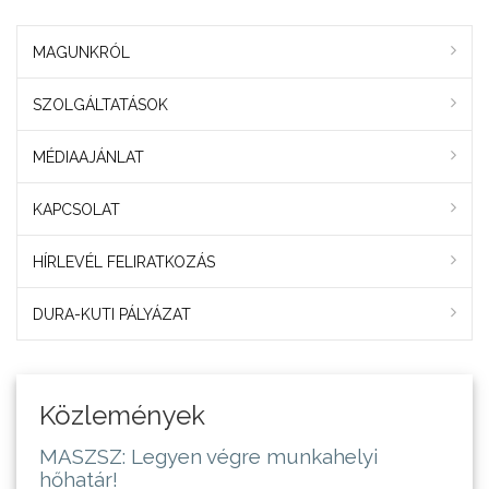
MAGUNKRÓL
SZOLGÁLTATÁSOK
MÉDIAAJÁNLAT
KAPCSOLAT
HÍRLEVÉL FELIRATKOZÁS
DURA-KUTI PÁLYÁZAT
Közlemények
MASZSZ: Legyen végre munkahelyi
hőhatár!