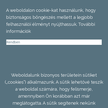
A weboldalon cookie-kat használunk, hogy
biztonságos böngészés mellett a legjobb
felhasználói élményt nyújthassuk.
További
információk
Rendben
Weboldalunk bizonyos területein sütiket
(„cookies”) alkalmazunk. A sütik lehetővé teszik
a weboldal számára, hogy felismerje,
amennyiben Ön korábban azt már
meglátogatta. A sütik segítenek nekünk