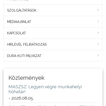
SZOLGÁLTATÁSOK
MÉDIAAJÁNLAT
KAPCSOLAT
HÍRLEVÉL FELIRATKOZÁS
DURA-KUTI PÁLYÁZAT
Közlemények
MASZSZ: Legyen végre munkahelyi
hőhatár!
- 2026.08.05.