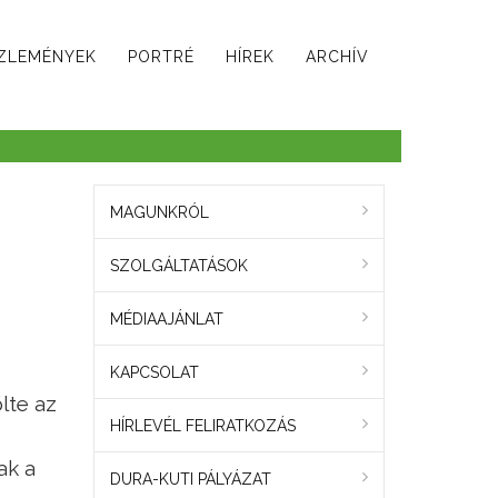
ZLEMÉNYEK
PORTRÉ
HÍREK
ARCHÍV
MAGUNKRÓL
SZOLGÁLTATÁSOK
MÉDIAAJÁNLAT
KAPCSOLAT
lte az
HÍRLEVÉL FELIRATKOZÁS
ak a
DURA-KUTI PÁLYÁZAT