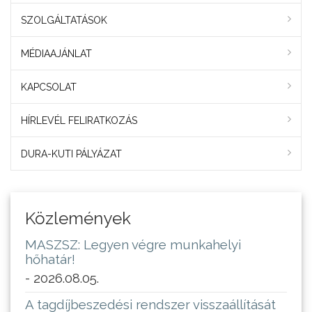
SZOLGÁLTATÁSOK
MÉDIAAJÁNLAT
KAPCSOLAT
HÍRLEVÉL FELIRATKOZÁS
DURA-KUTI PÁLYÁZAT
Közlemények
MASZSZ: Legyen végre munkahelyi
hőhatár!
- 2026.08.05.
A tagdíjbeszedési rendszer visszaállítását