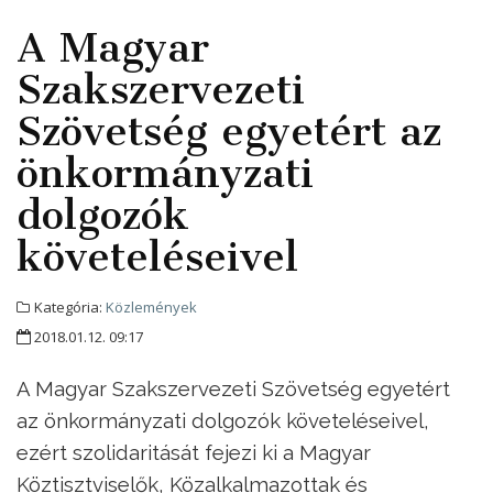
A Magyar
Szakszervezeti
Szövetség egyetért az
önkormányzati
dolgozók
követeléseivel
Kategória:
Közlemények
2018.01.12. 09:17
A Magyar Szakszervezeti Szövetség egyetért
az önkormányzati dolgozók követeléseivel,
ezért szolidaritását fejezi ki a Magyar
Köztisztviselők, Közalkalmazottak és