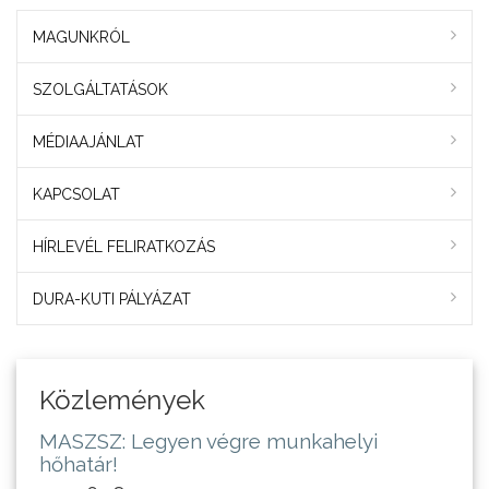
MAGUNKRÓL
SZOLGÁLTATÁSOK
MÉDIAAJÁNLAT
KAPCSOLAT
HÍRLEVÉL FELIRATKOZÁS
DURA-KUTI PÁLYÁZAT
Közlemények
MASZSZ: Legyen végre munkahelyi
hőhatár!