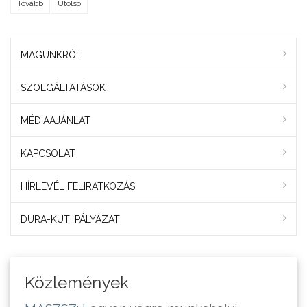
Tovább
Utolsó
MAGUNKRÓL
SZOLGÁLTATÁSOK
MÉDIAAJÁNLAT
KAPCSOLAT
HÍRLEVÉL FELIRATKOZÁS
DURA-KUTI PÁLYÁZAT
Közlemények