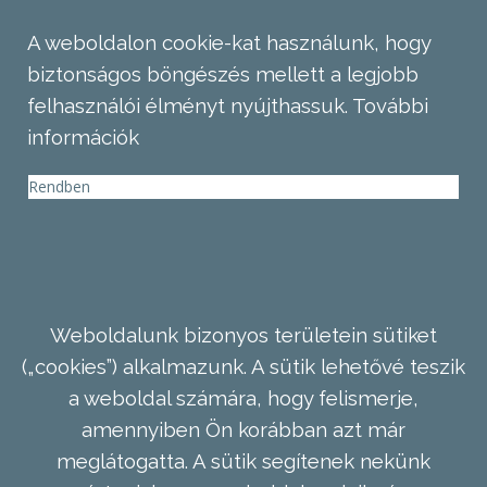
A weboldalon cookie-kat használunk, hogy
biztonságos böngészés mellett a legjobb
felhasználói élményt nyújthassuk.
További
információk
Rendben
Weboldalunk bizonyos területein sütiket
(„cookies”) alkalmazunk. A sütik lehetővé teszik
a weboldal számára, hogy felismerje,
amennyiben Ön korábban azt már
meglátogatta. A sütik segítenek nekünk