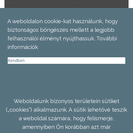
A weboldalon cookie-kat használunk, hogy
biztonságos böngészés mellett a legjobb
felhasználói élményt nyújthassuk.
További
információk
Rendben
Weboldalunk bizonyos területein sütiket
(„cookies”) alkalmazunk. A sütik lehetővé teszik
a weboldal számára, hogy felismerje,
amennyiben Ön korábban azt már