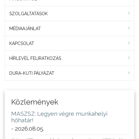
SZOLGÁLTATÁSOK
MÉDIAAJÁNLAT
KAPCSOLAT
HÍRLEVÉL FELIRATKOZÁS
DURA-KUTI PÁLYÁZAT
Közlemények
MASZSZ: Legyen végre munkahelyi
hőhatár!
- 2026.08.05.