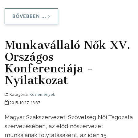
BŐVEBBEN ...
Munkavállaló Nők XV.
Országos
Konferenciája -
Nyilatkozat
Kategória:
Közlemények
2015.10.27. 13:37
Magyar Szakszervezeti Szövetség Női Tagozata
szervezésében, az előd nőszervezet
munkájának folytatásaként, az idén 15.