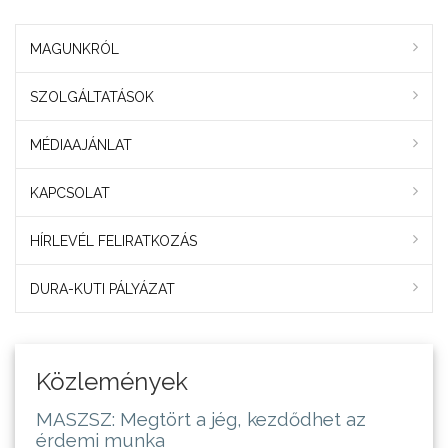
MAGUNKRÓL
SZOLGÁLTATÁSOK
MÉDIAAJÁNLAT
KAPCSOLAT
HÍRLEVÉL FELIRATKOZÁS
DURA-KUTI PÁLYÁZAT
Közlemények
MASZSZ: Megtört a jég, kezdődhet az
érdemi munka