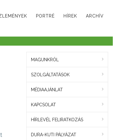
ZLEMÉNYEK
PORTRÉ
HÍREK
ARCHÍV
MAGUNKRÓL
SZOLGÁLTATÁSOK
MÉDIAAJÁNLAT
KAPCSOLAT
HÍRLEVÉL FELIRATKOZÁS
t
DURA-KUTI PÁLYÁZAT