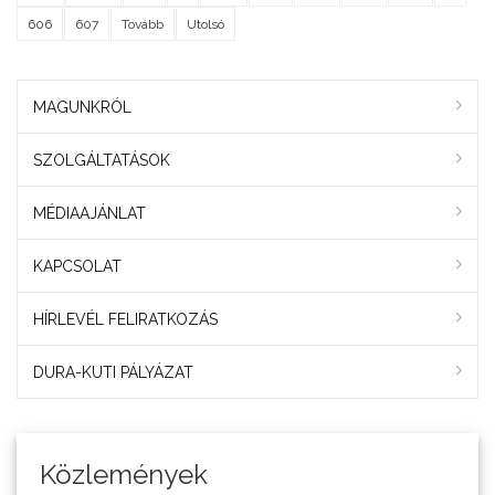
606
607
Tovább
Utolsó
MAGUNKRÓL
SZOLGÁLTATÁSOK
MÉDIAAJÁNLAT
KAPCSOLAT
HÍRLEVÉL FELIRATKOZÁS
DURA-KUTI PÁLYÁZAT
Közlemények