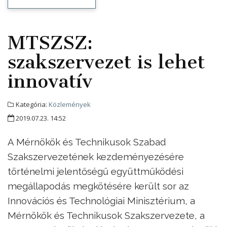
MTSZSZ:
szakszervezet is lehet
innovatív
Kategória:
Közlemények
2019.07.23. 14:52
A Mérnökök és Technikusok Szabad
Szakszervezetének kezdeményezésére
történelmi jelentőségű együttműködési
megállapodás megkötésére került sor az
Innovációs és Technológiai Minisztérium, a
Mérnökök és Technikusok Szakszervezete, a