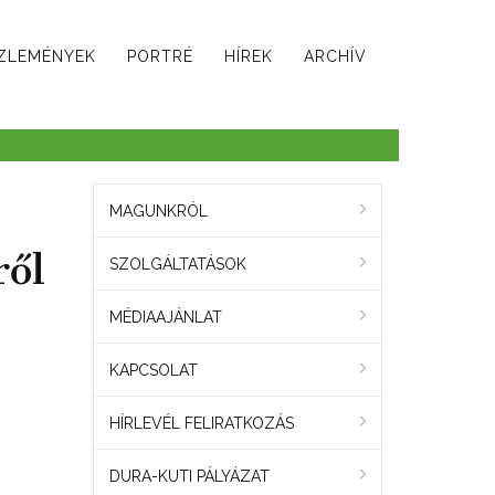
ZLEMÉNYEK
PORTRÉ
HÍREK
ARCHÍV
MAGUNKRÓL
ről
SZOLGÁLTATÁSOK
MÉDIAAJÁNLAT
KAPCSOLAT
HÍRLEVÉL FELIRATKOZÁS
DURA-KUTI PÁLYÁZAT