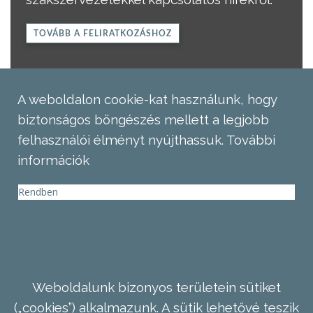
TOVÁBB A FELIRATKOZÁSHOZ
A weboldalon cookie-kat használunk, hogy
biztonságos böngészés mellett a legjobb
felhasználói élményt nyújthassuk.
További
információk
Rendben
Weboldalunk bizonyos területein sütiket
(„cookies”) alkalmazunk. A sütik lehetővé teszik