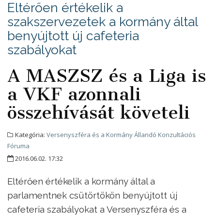
Eltérően értékelik a
szakszervezetek a kormány által
benyújtott új cafeteria
szabályokat
A MASZSZ és a Liga is
a VKF azonnali
összehívását követeli
Kategória:
Versenyszféra és a Kormány Állandó Konzultációs
Fóruma
2016.06.02. 17:32
Eltérően értékelik a kormány által a
parlamentnek csütörtökön benyújtott új
cafeteria szabályokat a Versenyszféra és a