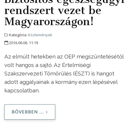
rendszert vezet be
Magyarországon!
Kategória:
Közlemények
2016.06.06. 11:19
Az elmúlt hetekben az OEP megszüntetésétől
volt hangos a sajtó. Az Értelmiségi
Szakszervezeti Tömörülés (ÉSZT) is hangot
adott aggályainak a kormány ezen lépésével
kapcsolatban.
BŐVEBBEN ...